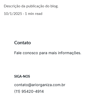
Descrição da publicação do blog.
10/1/2025
1 min read
Contato
Fale conosco para mais informações.
SIGA-NOS
contato@ariorganiza.com.br
(11) 95420-4914