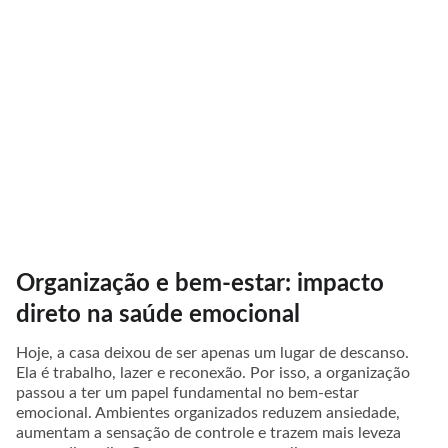
Organização e bem-estar: impacto
direto na saúde emocional
Hoje, a casa deixou de ser apenas um lugar de descanso.
Ela é trabalho, lazer e reconexão. Por isso, a organização
passou a ter um papel fundamental no bem-estar
emocional. Ambientes organizados reduzem ansiedade,
aumentam a sensação de controle e trazem mais leveza