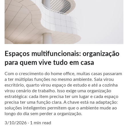
Espaços multifuncionais: organização
para quem vive tudo em casa
Com o crescimento do home office, muitas casas passaram
a ter múltiplas funções no mesmo ambiente. Sala virou
escritório, quarto virou espaço de estudo e até a cozinha
virou cenário de trabalho. Isso exige uma organização
estratégica: cada item precisa ter um lugar e cada espaço
precisa ter uma função clara. A chave está na adaptação:
soluções inteligentes permitem que o ambiente mude ao
longo do dia sem perder a organização.
3/10/2026
1 min read