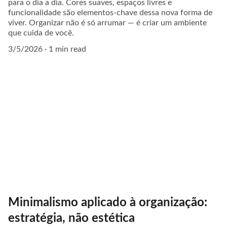
para o dia a dia. Cores suaves, espaços livres e
funcionalidade são elementos-chave dessa nova forma de
viver. Organizar não é só arrumar — é criar um ambiente
que cuida de você.
3/5/2026
1 min read
Minimalismo aplicado à organização:
estratégia, não estética