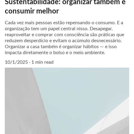
Sustentabilidade: organizar também é
consumir melhor
Cada vez mais pessoas estão repensando o consumo. E a
organização tem um papel central nisso. Desapegar,
reaproveitar e comprar com consciência são práticas que
reduzem desperdício e evitam o acúmulo desnecessário.
Organizar a casa também é organizar hábitos — e isso
impacta diretamente o bolso e o meio ambiente.
10/1/2025
1 min read