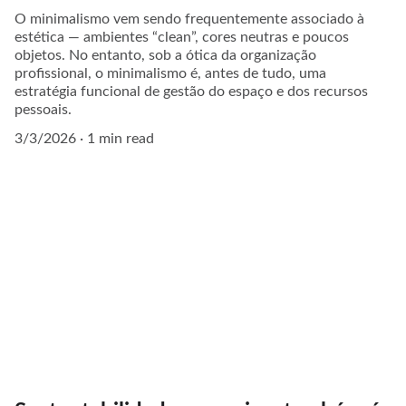
O minimalismo vem sendo frequentemente associado à
estética — ambientes “clean”, cores neutras e poucos
objetos. No entanto, sob a ótica da organização
profissional, o minimalismo é, antes de tudo, uma
estratégia funcional de gestão do espaço e dos recursos
pessoais.
3/3/2026
1 min read