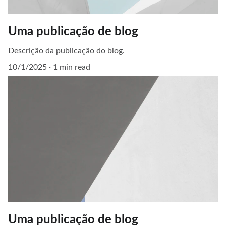
Uma publicação de blog
Descrição da publicação do blog.
10/1/2025
1 min read
Uma publicação de blog